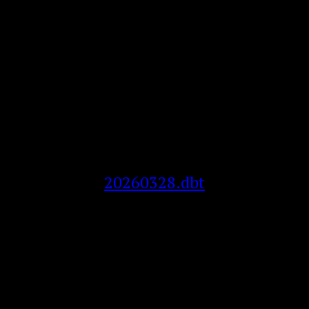
20260328.dbt