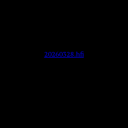
20260328.hfi