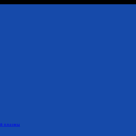
ой плазмы