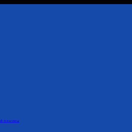
ой плазмы